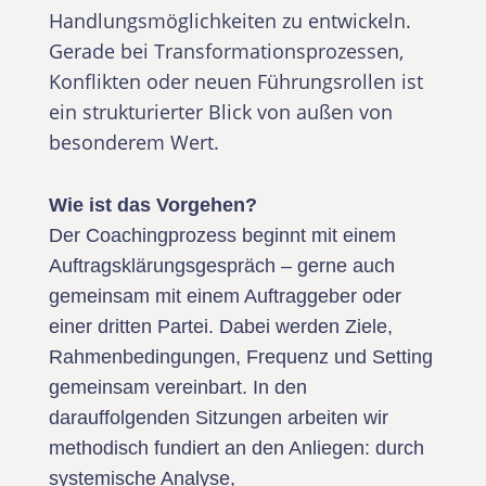
Handlungsmöglichkeiten zu entwickeln.
Gerade bei Transformationsprozessen,
Konflikten oder neuen Führungsrollen ist
ein strukturierter Blick von außen von
besonderem Wert.
Wie ist das Vorgehen?
Der Coachingprozess beginnt mit einem
Auftragsklärungsgespräch – gerne auch
gemeinsam mit einem Auftraggeber oder
einer dritten Partei. Dabei werden Ziele,
Rahmenbedingungen, Frequenz und Setting
gemeinsam vereinbart. In den
darauffolgenden Sitzungen arbeiten wir
methodisch fundiert an den Anliegen: durch
systemische Analyse,