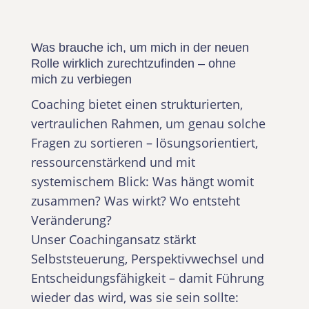
Was brauche ich, um mich in der neuen
Rolle wirklich zurechtzufinden – ohne
mich zu verbiegen
Coaching bietet einen strukturierten,
vertraulichen Rahmen, um genau solche
Fragen zu sortieren – lösungsorientiert,
ressourcenstärkend und mit
systemischem Blick: Was hängt womit
zusammen? Was wirkt? Wo entsteht
Veränderung?
Unser Coachingansatz stärkt
Selbststeuerung, Perspektivwechsel und
Entscheidungsfähigkeit – damit Führung
wieder das wird, was sie sein sollte: