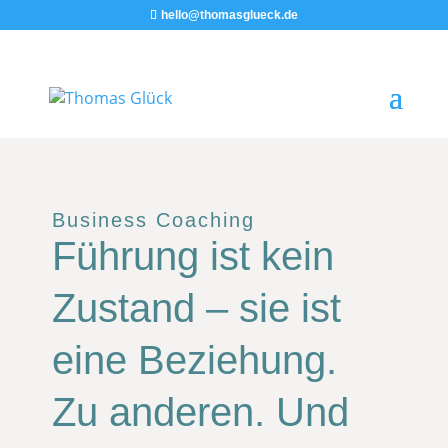
hello@thomasglueck.de
Business Coaching
Führung ist kein
Zustand – sie ist
eine Beziehung.
Zu anderen. Und