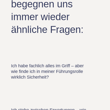
begegnen uns
immer wieder
ähnliche Fragen:
Ich habe fachlich alles im Griff – aber
wie finde ich in meiner Führungsrolle
wirklich Sicherheit?