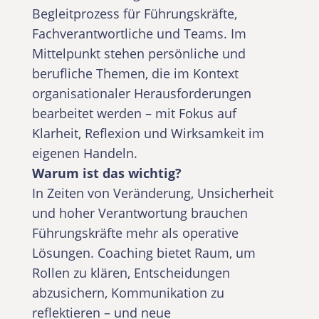
Begleitprozess für Führungskräfte,
Fachverantwortliche und Teams. Im
Mittelpunkt stehen persönliche und
berufliche Themen, die im Kontext
organisationaler Herausforderungen
bearbeitet werden – mit Fokus auf
Klarheit, Reflexion und Wirksamkeit im
eigenen Handeln.
Warum ist das wichtig?
In Zeiten von Veränderung, Unsicherheit
und hoher Verantwortung brauchen
Führungskräfte mehr als operative
Lösungen. Coaching bietet Raum, um
Rollen zu klären, Entscheidungen
abzusichern, Kommunikation zu
reflektieren – und neue