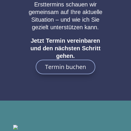
Ersttermins schauen wir
gemeinsam auf Ihre aktuelle
Situation – und wie ich Sie
gezielt unterstützen kann.
Jetzt Termin vereinbaren
und den nächsten Schritt
gehen.
Termin buchen