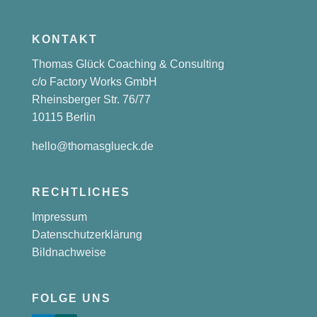
KONTAKT
Thomas Glück Coaching & Consulting
c/o Factory Works GmbH
Rheinsberger Str. 76/77
10115 Berlin
hello@thomasglueck.de
RECHTLICHES
Impressum
Datenschutzerklärung
Bildnachweise
FOLGE UNS