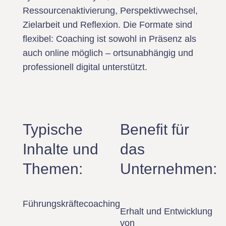
Ressourcenaktivierung, Perspektivwechsel,
Zielarbeit und Reflexion. Die Formate sind
flexibel: Coaching ist sowohl in Präsenz als
auch online möglich – ortsunabhängig und
professionell digital unterstützt.
Typische
Benefit für
Inhalte und
das
Themen:
Unternehmen:
Führungskräftecoaching
Erhalt und Entwicklung
von