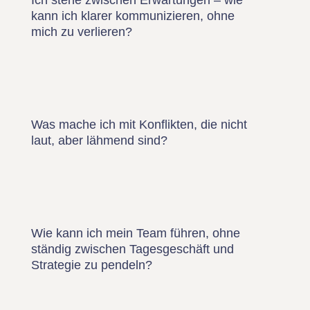
Ich stehe zwischen Erwartungen – wie
kann ich klarer kommunizieren, ohne
mich zu verlieren?
Was mache ich mit Konflikten, die nicht
laut, aber lähmend sind?
Wie kann ich mein Team führen, ohne
ständig zwischen Tagesgeschäft und
Strategie zu pendeln?