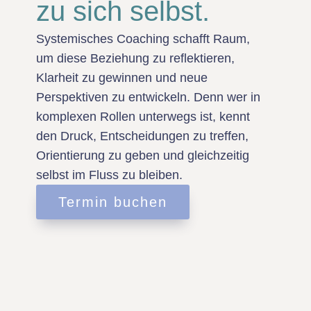
zu sich selbst.
Systemisches Coaching schafft Raum,
um diese Beziehung zu reflektieren,
Klarheit zu gewinnen und neue
Perspektiven zu entwickeln. Denn wer in
komplexen Rollen unterwegs ist, kennt
den Druck, Entscheidungen zu treffen,
Orientierung zu geben und gleichzeitig
selbst im Fluss zu bleiben.
Termin buchen