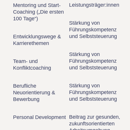
Leistungsträger:innen
Mentoring und Start-
Coaching („Die ersten
100 Tage“)
Stärkung von
Führungskompetenz
und Selbststeuerung
Entwicklungswege &
Karrierethemen
Stärkung von
Führungskompetenz
Team- und
und Selbststeuerung
Konfliktcoaching
Stärkung von
Berufliche
Führungskompetenz
Neuorientierung &
und Selbststeuerung
Bewerbung
Beitrag zur gesunden,
Personal Development
zukunftsorientierten