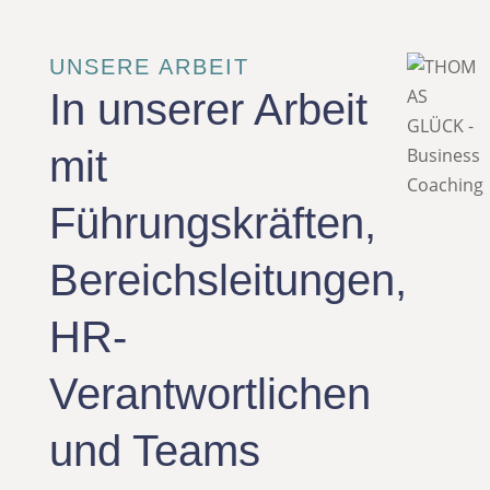
UNSERE ARBEIT
In unserer Arbeit
mit
Führungskräften,
Bereichsleitungen,
HR-
Verantwortlichen
und Teams