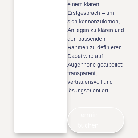
einem klaren
Erstgespräch – um
sich kennenzulernen,
Anliegen zu klären und
den passenden
Rahmen zu definieren.
Dabei wird auf
Augenhöhe gearbeitet:
transparent,
vertrauensvoll und
lösungsorientiert.
Termin
buchen