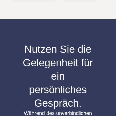
Nutzen Sie die
Gelegenheit für
ein
persönliches
Gespräch.
Während des unverbindlichen