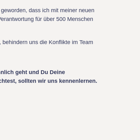
t geworden, dass ich mit meiner neuen
Verantwortung für über 500 Menschen
 behindern uns die Konflikte im Team
hnlich geht und Du Deine
test, sollten wir uns kennenlernen.