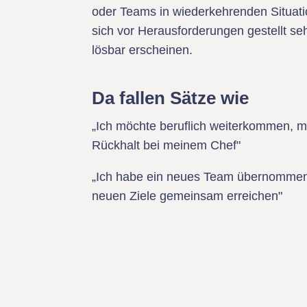
oder Teams in wiederkehrenden Situat
sich vor Herausforderungen gestellt se
lösbar erscheinen.
Da fallen Sätze wie
„Ich möchte beruflich weiterkommen, mir
Rückhalt bei meinem Chef"
„Ich habe ein neues Team übernommen
neuen Ziele gemeinsam erreichen"