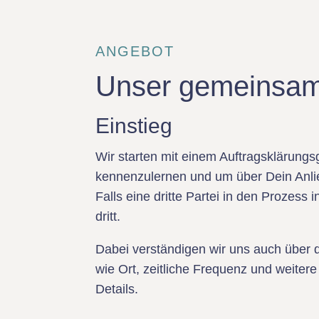
ANGEBOT
Unser gemeinsa
Einstieg
Wir starten mit einem Auftragsklärung
kennenzulernen und um über Dein Anli
Falls eine dritte Partei in den Prozess i
dritt.
Dabei verständigen wir uns auch über
wie Ort, zeitliche Frequenz und weitere
Details.