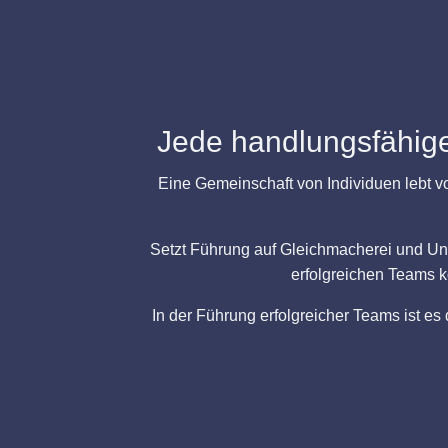
Jede handlungsfähige 
Eine Gemeinschaft von Individuen lebt v
Setzt Führung auf Gleichmacherei und Uni
erfolgreichen Teams k
In der Führung erfolgreicher Teams ist e