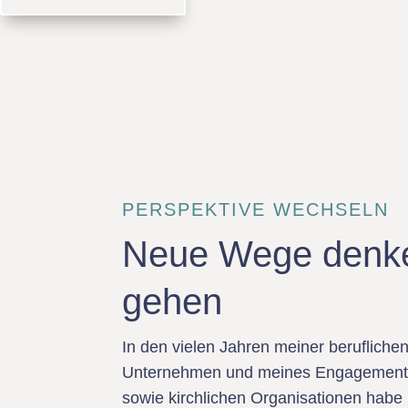
PERSPEKTIVE WECHSELN
Neue Wege denk
gehen
In den vielen Jahren meiner beruflichen
Unternehmen und meines Engagements
sowie kirchlichen Organisationen habe