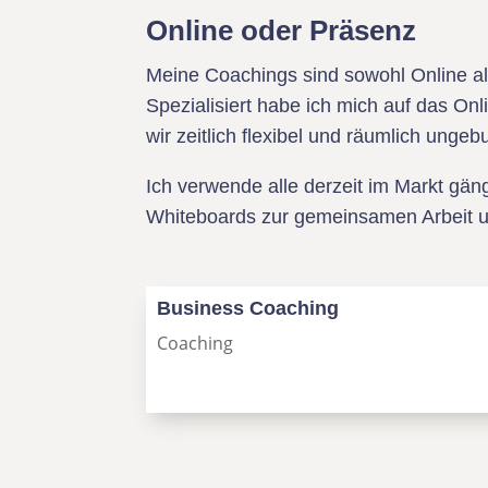
Online oder Präsenz
Meine Coachings sind sowohl Online al
Spezialisiert habe ich mich auf das On
wir zeitlich flexibel und räumlich unge
Ich verwende alle derzeit im Markt gän
Whiteboards zur gemeinsamen Arbeit u
Business Coaching
Coaching